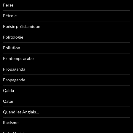
Perse
Pétrole
Poésie préislamique
Politologie
Pollution
Printemps arabe
Propaganda
Propagande
Qaida
Qatar
Quand les Anglais…
Racisme