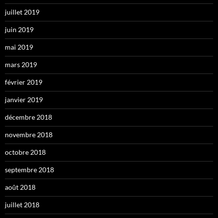
juillet 2019
juin 2019
mai 2019
mars 2019
février 2019
janvier 2019
décembre 2018
novembre 2018
octobre 2018
septembre 2018
août 2018
juillet 2018