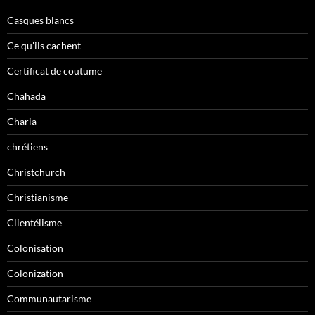
Casques blancs
Ce qu'ils cachent
Certificat de coutume
Chahada
Charia
chrétiens
Christchurch
Christianisme
Clientélisme
Colonisation
Colonization
Communautarisme