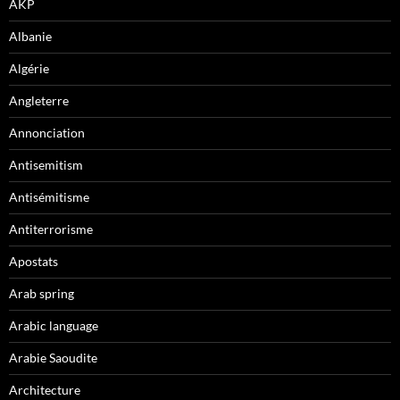
AKP
Albanie
Algérie
Angleterre
Annonciation
Antisemitism
Antisémitisme
Antiterrorisme
Apostats
Arab spring
Arabic language
Arabie Saoudite
Architecture