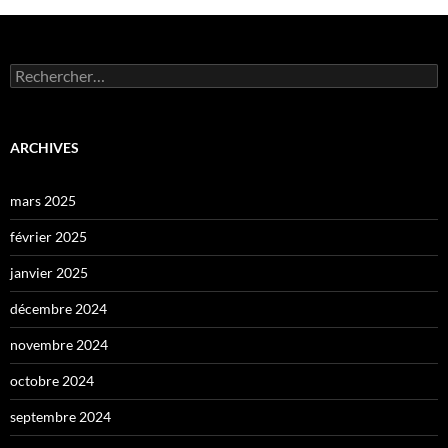
Rechercher :
ARCHIVES
mars 2025
février 2025
janvier 2025
décembre 2024
novembre 2024
octobre 2024
septembre 2024