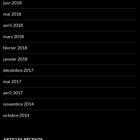
juin 2018
mai 2018
avril 2018
mars 2018
février 2018
janvier 2018
décembre 2017
mai 2017
avril 2017
novembre 2014
octobre 2014
ARTICLES RÉCENTS