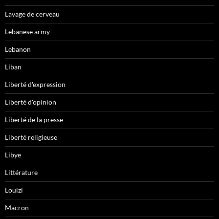
Lavage de cerveau
Lebanese army
Lebanon
Liban
Liberté d'expression
Liberté d'opinion
Liberté de la presse
Liberté religieuse
Libye
Littérature
Louizi
Macron