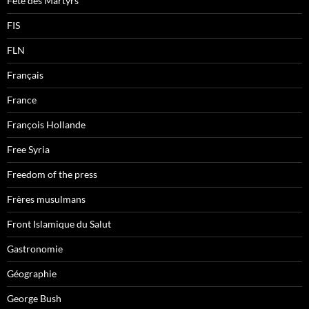
Fête des Martyrs
FIS
FLN
Français
France
François Hollande
Free Syria
Freedom of the press
Frères musulmans
Front Islamique du Salut
Gastronomie
Géographie
George Bush