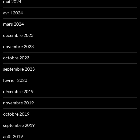
mai 2024
avril 2024
mars 2024
décembre 2023
novembre 2023
octobre 2023
septembre 2023
février 2020
décembre 2019
novembre 2019
octobre 2019
septembre 2019
août 2019