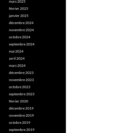
mars 2025
février 2025
janvier 2025
décembre 2024
novembre 2024
octobre 2024
septembre 2024
mai 2024
avril 2024
mars 2024
décembre 2023
novembre 2023
octobre 2023
septembre 2023
février 2020
décembre 2019
novembre 2019
octobre 2019
septembre 2019