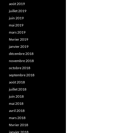
août 2019
juillet 2019
juin 2019
mai 2019
mars 2019
février 2019
janvier 2019
décembre 2018
novembre 2018
octobre 2018
septembre 2018
août 2018
juillet 2018
juin 2018
mai 2018
avril 2018
mars 2018
février 2018
janvier 2018