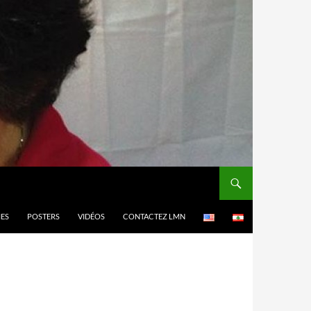
MES
POSTERS
VIDÉOS
CONTACTEZ LMN