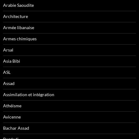
Arabie Saoudite
Architecture
Armée libanaise
Armes chimiques
Arsal
Asia Bibi
ASL
Assad
Assimilation et intégration
Athéisme
Avicenne
Bachar Assad