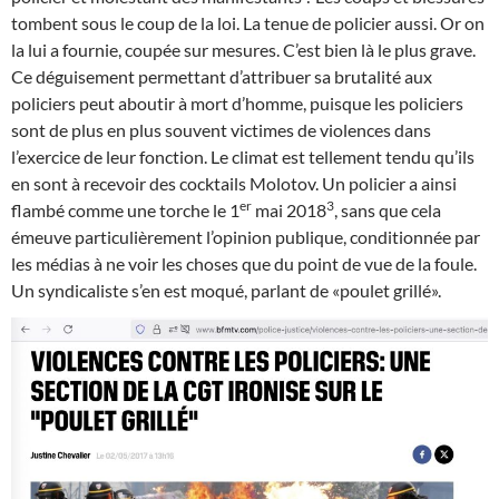
tombent sous le coup de la loi. La tenue de policier aussi. Or on
la lui a fournie, coupée sur mesures. C’est bien là le plus grave.
Ce déguisement permettant d’attribuer sa brutalité aux
policiers peut aboutir à mort d’homme, puisque les policiers
sont de plus en plus souvent victimes de violences dans
l’exercice de leur fonction. Le climat est tellement tendu qu’ils
en sont à recevoir des cocktails Molotov. Un policier a ainsi
er
3
flambé comme une torche le 1
mai 2018
, sans que cela
émeuve particulièrement l’opinion publique, conditionnée par
les médias à ne voir les choses que du point de vue de la foule.
Un syndicaliste s’en est moqué, parlant de «poulet grillé».