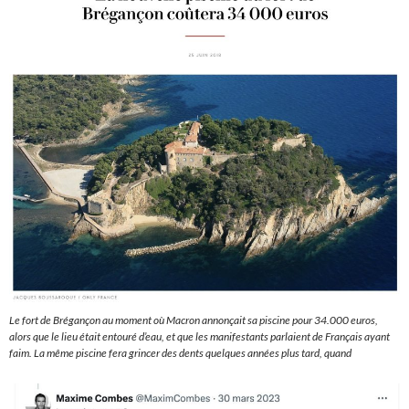
Le fort de Brégançon au moment où Macron annonçait sa piscine pour 34.000 euros,
alors que le lieu était entouré d’eau, et que les manifestants parlaient de Français ayant
faim. La même piscine fera grincer des dents quelques années plus tard, quand