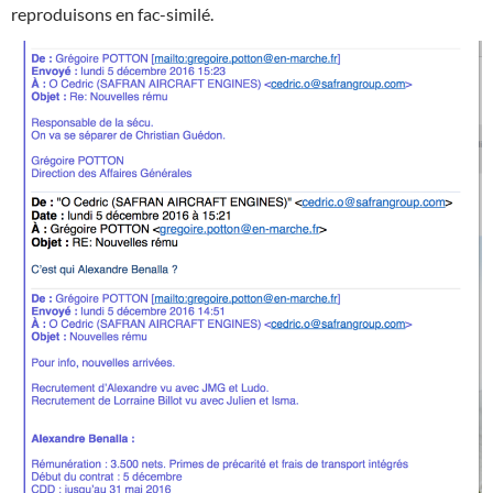
reproduisons en fac-similé.