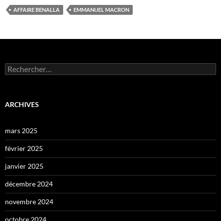
AFFAIRE BENALLA
EMMANUEL MACRON
Rechercher :
ARCHIVES
mars 2025
février 2025
janvier 2025
décembre 2024
novembre 2024
octobre 2024