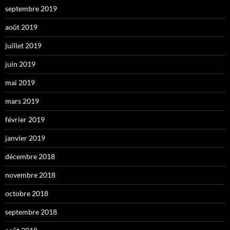
septembre 2019
août 2019
juillet 2019
juin 2019
mai 2019
mars 2019
février 2019
janvier 2019
décembre 2018
novembre 2018
octobre 2018
septembre 2018