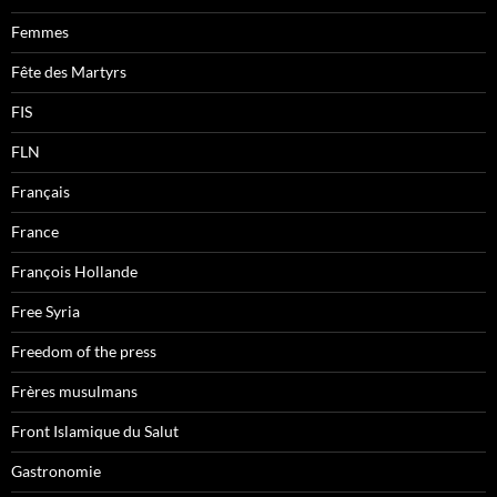
Femmes
Fête des Martyrs
FIS
FLN
Français
France
François Hollande
Free Syria
Freedom of the press
Frères musulmans
Front Islamique du Salut
Gastronomie