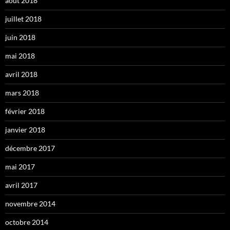
août 2018
juillet 2018
juin 2018
mai 2018
avril 2018
mars 2018
février 2018
janvier 2018
décembre 2017
mai 2017
avril 2017
novembre 2014
octobre 2014