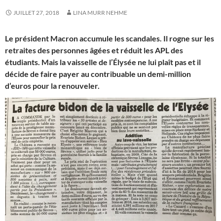
JUILLET 27, 2018
LINA MURR NEHME
Le président Macron accumule les scandales. Il rogne sur les
retraites des personnes âgées et réduit les APL des
étudiants. Mais la vaisselle de l’Élysée ne lui plaît pas et il
décide de faire payer au contribuable un demi-million
d’euros pour la renouveler.