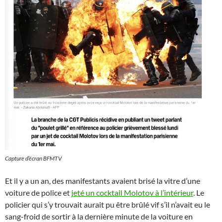
Capture d’écran BFMTV
Et il y a un an, des manifestants avaient brisé la vitre d’une
voiture de police et
jeté un cocktail Molotov à l’intérieur
. Le
policier qui s’y trouvait aurait pu être brûlé vif s’il n’avait eu le
sang-froid de sortir à la dernière minute de la voiture en