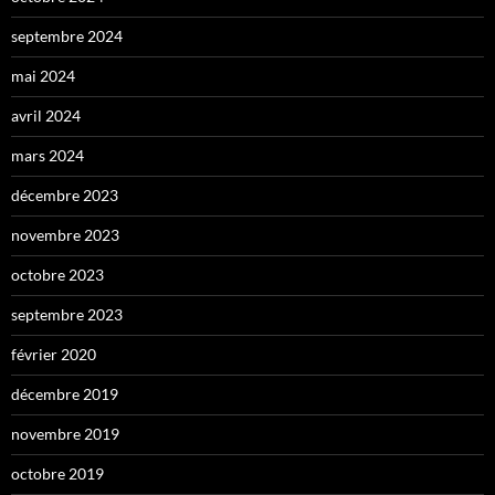
septembre 2024
mai 2024
avril 2024
mars 2024
décembre 2023
novembre 2023
octobre 2023
septembre 2023
février 2020
décembre 2019
novembre 2019
octobre 2019