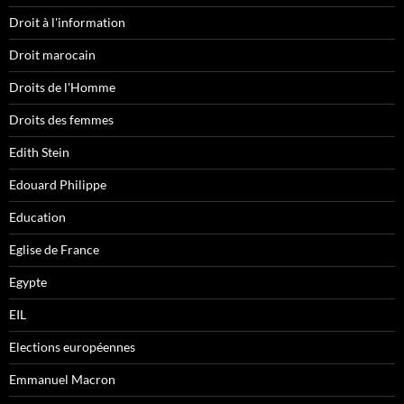
Droit à l'information
Droit marocain
Droits de l'Homme
Droits des femmes
Edith Stein
Edouard Philippe
Education
Eglise de France
Egypte
EIL
Elections européennes
Emmanuel Macron