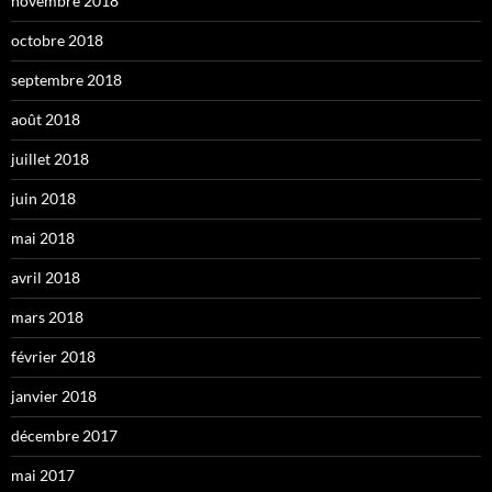
novembre 2018
octobre 2018
septembre 2018
août 2018
juillet 2018
juin 2018
mai 2018
avril 2018
mars 2018
février 2018
janvier 2018
décembre 2017
mai 2017