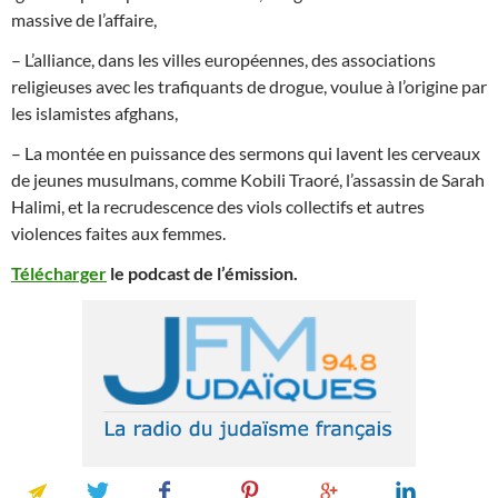
massive de l’affaire,
– L’alliance, dans les villes européennes, des associations
religieuses avec les trafiquants de drogue, voulue à l’origine par
les islamistes afghans,
– La montée en puissance des sermons qui lavent les cerveaux
de jeunes musulmans, comme Kobili Traoré, l’assassin de Sarah
Halimi, et la recrudescence des viols collectifs et autres
violences faites aux femmes.
T
élécharger
le podcast de l’émission.