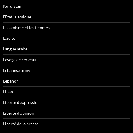
Kurdistan
l'Etat islamique
L'Islamisme et les femmes
Laïcité
Langue arabe
Lavage de cerveau
Lebanese army
Lebanon
Liban
Liberté d'expression
Liberté d'opinion
Liberté de la presse