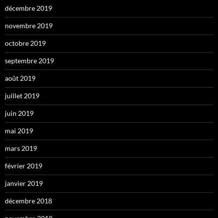
décembre 2019
novembre 2019
octobre 2019
septembre 2019
août 2019
juillet 2019
juin 2019
mai 2019
mars 2019
février 2019
janvier 2019
décembre 2018