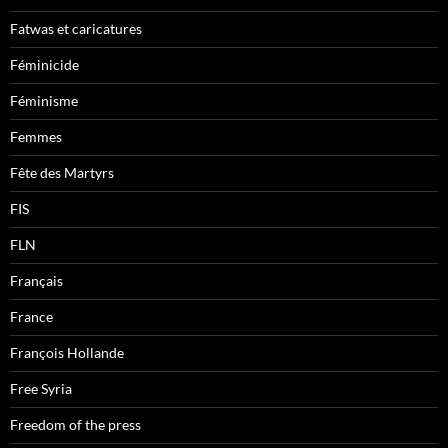
Fatwas et caricatures
Féminicide
Féminisme
Femmes
Fête des Martyrs
FIS
FLN
Français
France
François Hollande
Free Syria
Freedom of the press