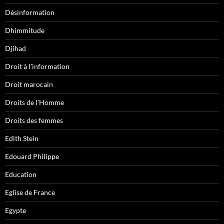
Désinformation
Dhimmitude
Djihad
Droit à l'information
Droit marocain
Droits de l'Homme
Droits des femmes
Edith Stein
Edouard Philippe
Education
Eglise de France
Egypte