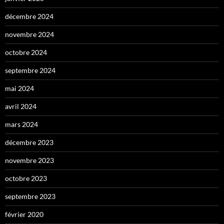
décembre 2024
novembre 2024
octobre 2024
septembre 2024
mai 2024
avril 2024
mars 2024
décembre 2023
novembre 2023
octobre 2023
septembre 2023
février 2020