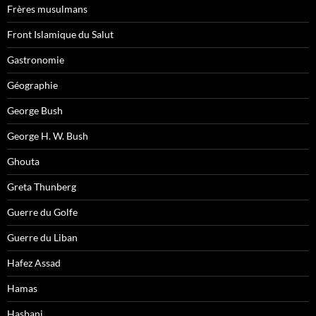
Frères musulmans
Front Islamique du Salut
Gastronomie
Géographie
George Bush
George H. W. Bush
Ghouta
Greta Thunberg
Guerre du Golfe
Guerre du Liban
Hafez Assad
Hamas
Hasbani