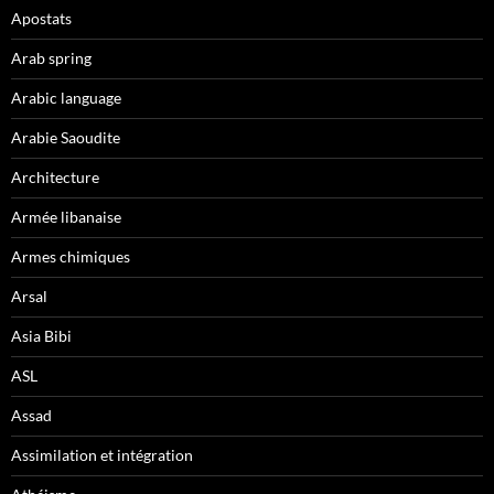
Apostats
Arab spring
Arabic language
Arabie Saoudite
Architecture
Armée libanaise
Armes chimiques
Arsal
Asia Bibi
ASL
Assad
Assimilation et intégration