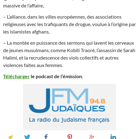
massive de l’affaire,
– L’alliance, dans les villes européennes, des associations
religieuses avec les trafiquants de drogue, voulue à l’origine par
les islamistes afghans,
– La montée en puissance des sermons qui lavent les cerveaux
de jeunes musulmans, comme Kobili Traoré, l’assassin de Sarah
Halimi, et la recrudescence des viols collectifs et autres
violences faites aux femmes.
T
élécharger
le podcast de l’émission.