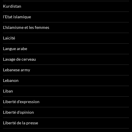
Kurdistan
l'Etat islamique
L'Islamisme et les femmes
Laïcité
Langue arabe
Lavage de cerveau
Lebanese army
Lebanon
Liban
Liberté d'expression
Liberté d'opinion
Liberté de la presse