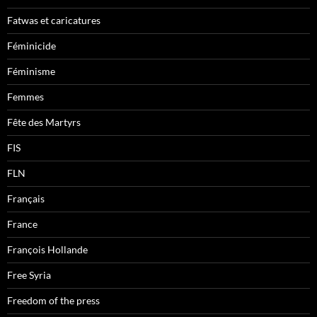
Fatwas et caricatures
Féminicide
Féminisme
Femmes
Fête des Martyrs
FIS
FLN
Français
France
François Hollande
Free Syria
Freedom of the press