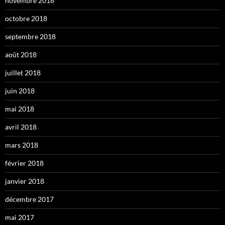
novembre 2018
octobre 2018
septembre 2018
août 2018
juillet 2018
juin 2018
mai 2018
avril 2018
mars 2018
février 2018
janvier 2018
décembre 2017
mai 2017