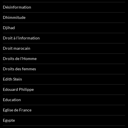
Désinformation
Dhimmitude
Djihad
Droit à l'information
Droit marocain
Droits de l'Homme
Droits des femmes
Edith Stein
Edouard Philippe
Education
Eglise de France
Egypte