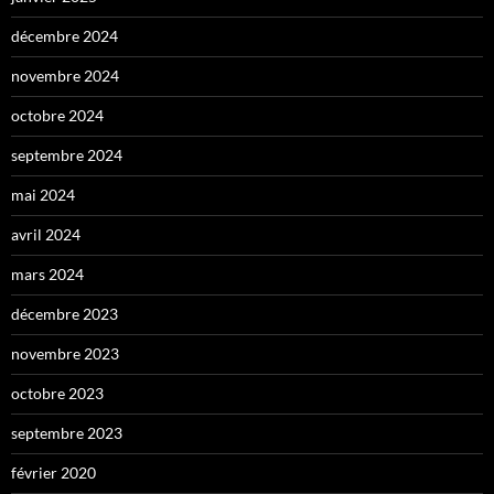
décembre 2024
novembre 2024
octobre 2024
septembre 2024
mai 2024
avril 2024
mars 2024
décembre 2023
novembre 2023
octobre 2023
septembre 2023
février 2020