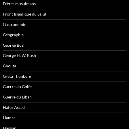
Frères musulmans
Front Islamique du Salut
Gastronomie
Géographie
George Bush
George H. W. Bush
Ghouta
Greta Thunberg
Guerre du Golfe
Guerre du Liban
Hafez Assad
Hamas
Hasbani