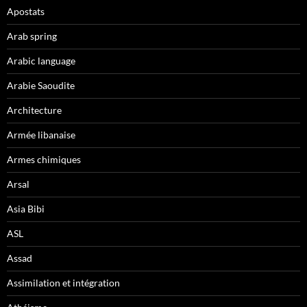
Apostats
Arab spring
Arabic language
Arabie Saoudite
Architecture
Armée libanaise
Armes chimiques
Arsal
Asia Bibi
ASL
Assad
Assimilation et intégration