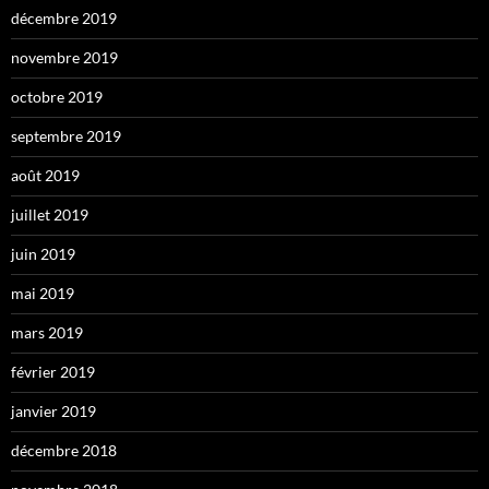
décembre 2019
novembre 2019
octobre 2019
septembre 2019
août 2019
juillet 2019
juin 2019
mai 2019
mars 2019
février 2019
janvier 2019
décembre 2018