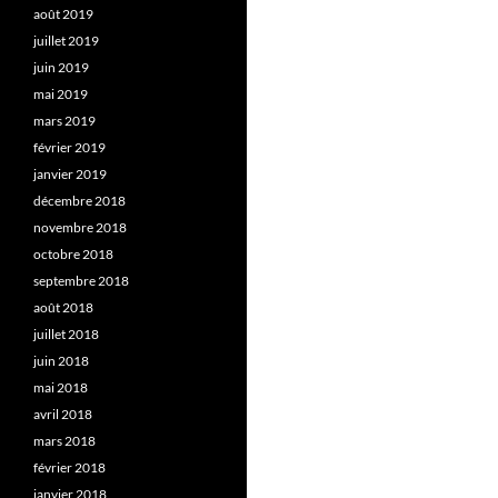
août 2019
juillet 2019
juin 2019
mai 2019
mars 2019
février 2019
janvier 2019
décembre 2018
novembre 2018
octobre 2018
septembre 2018
août 2018
juillet 2018
juin 2018
mai 2018
avril 2018
mars 2018
février 2018
janvier 2018