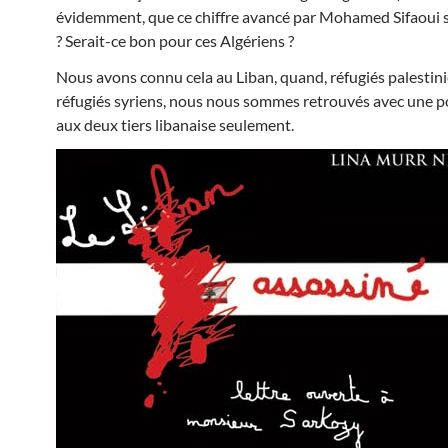
évidemment, que ce chiffre avancé par Mohamed Sifaoui so
? Serait-ce bon pour ces Algériens ?
Nous avons connu cela au Liban, quand, réfugiés palestini
réfugiés syriens, nous nous sommes retrouvés avec une p
aux deux tiers libanaise seulement.