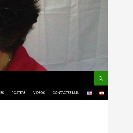
MES
POSTERS
VIDÉOS
CONTACTEZ LMN