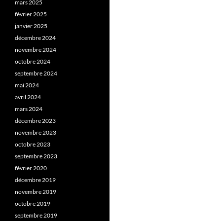
mars 2025
février 2025
janvier 2025
décembre 2024
novembre 2024
octobre 2024
septembre 2024
mai 2024
avril 2024
mars 2024
décembre 2023
novembre 2023
octobre 2023
septembre 2023
février 2020
décembre 2019
novembre 2019
octobre 2019
septembre 2019