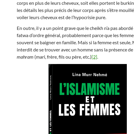
corps en plus de leurs cheveux, soit elles portent le burki
les détails les plus précis de leur corps après s’être mouillé
voiler leurs cheveux est de l’hypocrisie pure.
En outre, il y a un point grave que le cheikh n’a pas abordé
fatwa d’ordre général, probablement parce que les femme
souvent se baigner en famille. Mais si la femme est seule
interdit de se trouver avec un homme sans la présence de
mahram
(mari, frère, fils ou père, etc.)
[2]
.