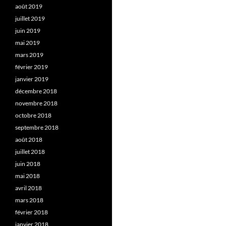
août 2019
juillet 2019
juin 2019
mai 2019
mars 2019
février 2019
janvier 2019
décembre 2018
novembre 2018
octobre 2018
septembre 2018
août 2018
juillet 2018
juin 2018
mai 2018
avril 2018
mars 2018
février 2018
janvier 2018