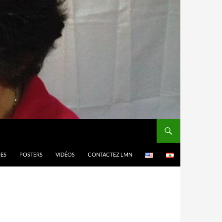
MES
POSTERS
VIDÉOS
CONTACTEZ LMN