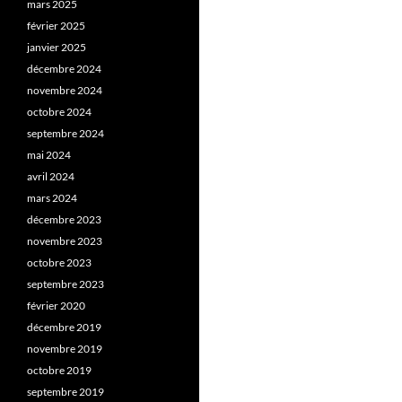
mars 2025
février 2025
janvier 2025
décembre 2024
novembre 2024
octobre 2024
septembre 2024
mai 2024
avril 2024
mars 2024
décembre 2023
novembre 2023
octobre 2023
septembre 2023
février 2020
décembre 2019
novembre 2019
octobre 2019
septembre 2019