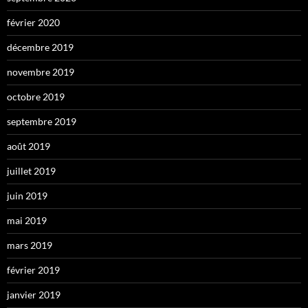
février 2020
décembre 2019
novembre 2019
octobre 2019
septembre 2019
août 2019
juillet 2019
juin 2019
mai 2019
mars 2019
février 2019
janvier 2019