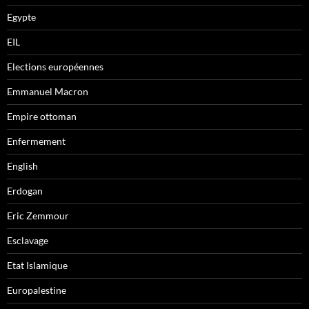
Egypte
EIL
Elections européennes
Emmanuel Macron
Empire ottoman
Enfermement
English
Erdogan
Eric Zemmour
Esclavage
Etat Islamique
Europalestine