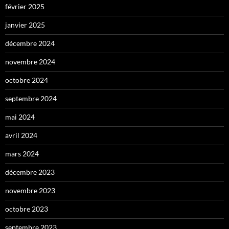
février 2025
janvier 2025
décembre 2024
novembre 2024
octobre 2024
septembre 2024
mai 2024
avril 2024
mars 2024
décembre 2023
novembre 2023
octobre 2023
septembre 2023