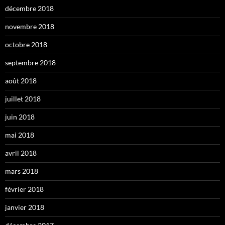
décembre 2018
novembre 2018
octobre 2018
septembre 2018
août 2018
juillet 2018
juin 2018
mai 2018
avril 2018
mars 2018
février 2018
janvier 2018