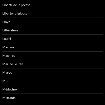
Liberté de la presse
Liberté religieuse
Libye
Littérature
Louizi
Macron
Maghreb
Marine Le Pen
Maroc
MBS
Médecine
Migrants