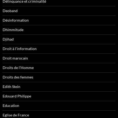
Délinquance et criminalité
Deoband
Désinformation
Dhimmitude
Djihad
Droit à l'information
Droit marocain
Droits de l'Homme
Droits des femmes
Edith Stein
Edouard Philippe
Education
Eglise de France