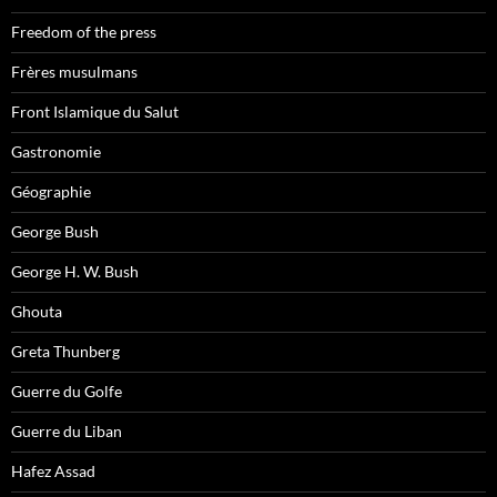
Freedom of the press
Frères musulmans
Front Islamique du Salut
Gastronomie
Géographie
George Bush
George H. W. Bush
Ghouta
Greta Thunberg
Guerre du Golfe
Guerre du Liban
Hafez Assad