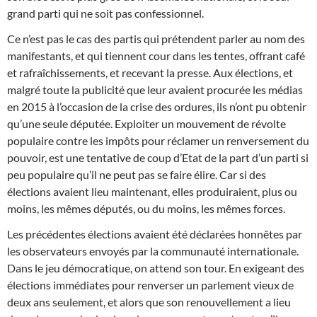
grand parti qui ne soit pas confessionnel.
Ce n’est pas le cas des partis qui prétendent parler au nom des
manifestants, et qui tiennent cour dans les tentes, offrant café
et rafraîchissements, et recevant la presse. Aux élections, et
malgré toute la publicité que leur avaient procurée les médias
en 2015 à l’occasion de la crise des ordures, ils n’ont pu obtenir
qu’une seule députée. Exploiter un mouvement de révolte
populaire contre les impôts pour réclamer un renversement du
pouvoir, est une tentative de coup d’Etat de la part d’un parti si
peu populaire qu’il ne peut pas se faire élire. Car si des
élections avaient lieu maintenant, elles produiraient, plus ou
moins, les mêmes députés, ou du moins, les mêmes forces.
Les précédentes élections avaient été déclarées honnêtes par
les observateurs envoyés par la communauté internationale.
Dans le jeu démocratique, on attend son tour. En exigeant des
élections immédiates pour renverser un parlement vieux de
deux ans seulement, et alors que son renouvellement a lieu