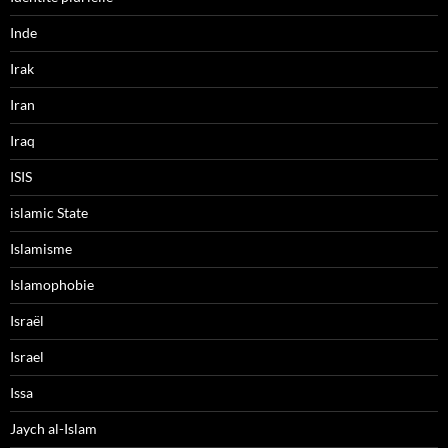
Inde
Irak
Iran
Iraq
ISIS
islamic State
Islamisme
Islamophobie
Israël
Israel
Issa
Jaych al-Islam