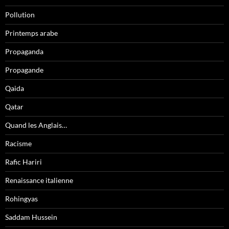
Pollution
Printemps arabe
Propaganda
Propagande
Qaida
Qatar
Quand les Anglais…
Racisme
Rafic Hariri
Renaissance italienne
Rohingyas
Saddam Hussein