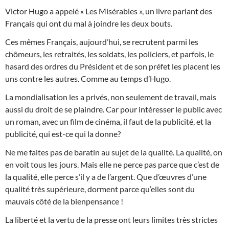
Victor Hugo a appelé « Les Misérables », un livre parlant des
Français qui ont du mal à joindre les deux bouts.
Ces mêmes Français, aujourd’hui, se recrutent parmi les
chômeurs, les retraités, les soldats, les policiers, et parfois, le
hasard des ordres du Président et de son préfet les placent les
uns contre les autres. Comme au temps d’Hugo.
La mondialisation les a privés, non seulement de travail, mais
aussi du droit de se plaindre. Car pour intéresser le public avec
un roman, avec un film de cinéma, il faut de la publicité, et la
publicité, qui est-ce qui la donne?
Ne me faites pas de baratin au sujet de la qualité. La qualité, on
en voit tous les jours. Mais elle ne perce pas parce que c’est de
la qualité, elle perce s’il y a de l’argent. Que d’œuvres d’une
qualité très supérieure, dorment parce qu’elles sont du
mauvais côté de la bienpensance !
La liberté et la vertu de la presse ont leurs limites très strictes