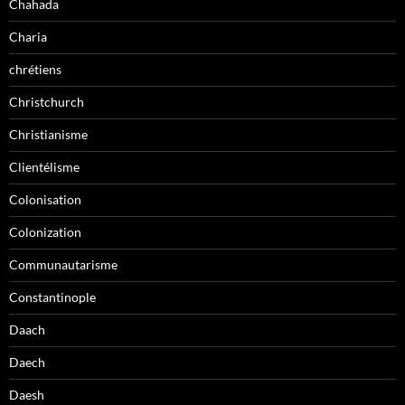
Chahada
Charia
chrétiens
Christchurch
Christianisme
Clientélisme
Colonisation
Colonization
Communautarisme
Constantinople
Daach
Daech
Daesh