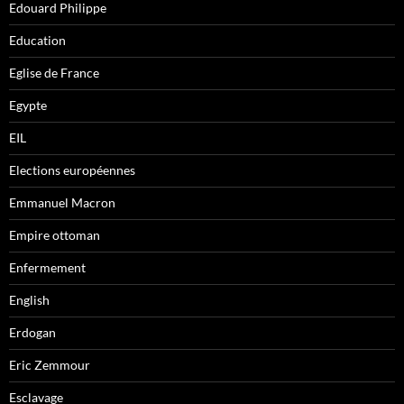
Edouard Philippe
Education
Eglise de France
Egypte
EIL
Elections européennes
Emmanuel Macron
Empire ottoman
Enfermement
English
Erdogan
Eric Zemmour
Esclavage