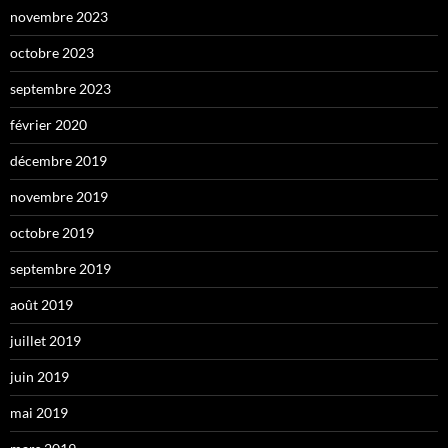
novembre 2023
octobre 2023
septembre 2023
février 2020
décembre 2019
novembre 2019
octobre 2019
septembre 2019
août 2019
juillet 2019
juin 2019
mai 2019