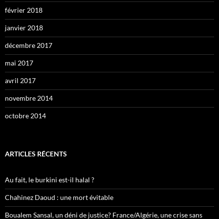
février 2018
janvier 2018
décembre 2017
mai 2017
avril 2017
novembre 2014
octobre 2014
ARTICLES RÉCENTS
Au fait, le burkini est-il halal ?
Chahinez Daoud : une mort évitable
Boualem Sansal, un déni de justice? France/Algérie, une crise sans