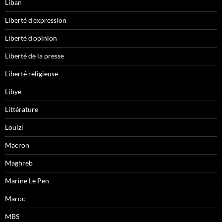
Liban
Liberté d'expression
Liberté d'opinion
Liberté de la presse
Liberté religieuse
Libye
Littérature
Louizi
Macron
Maghreb
Marine Le Pen
Maroc
MBS