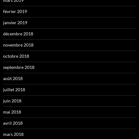
mars 2019
février 2019
janvier 2019
décembre 2018
novembre 2018
octobre 2018
septembre 2018
août 2018
juillet 2018
juin 2018
mai 2018
avril 2018
mars 2018