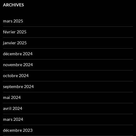
ARCHIVES
mars 2025
février 2025
janvier 2025
décembre 2024
novembre 2024
octobre 2024
septembre 2024
mai 2024
avril 2024
mars 2024
décembre 2023