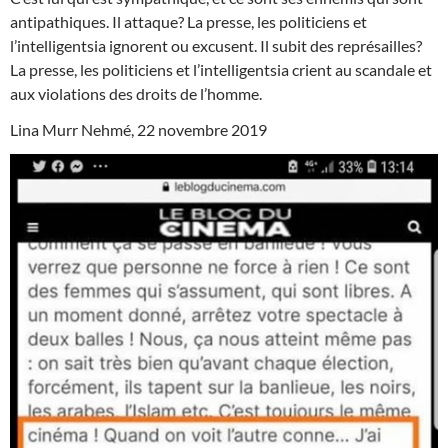
antipathiques. Il attaque? La presse, les politiciens et
l’intelligentsia ignorent ou excusent. Il subit des représailles?
La presse, les politiciens et l’intelligentsia crient au scandale et
aux violations des droits de l’homme.
Lina Murr Nehmé, 22 novembre 2019