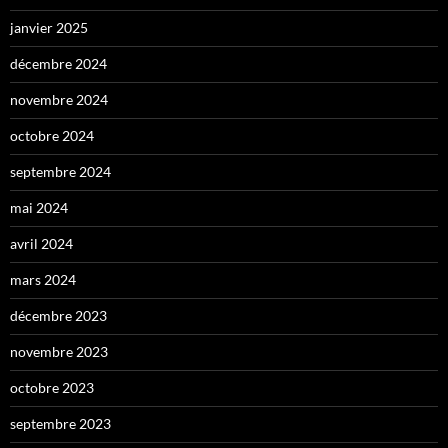
janvier 2025
décembre 2024
novembre 2024
octobre 2024
septembre 2024
mai 2024
avril 2024
mars 2024
décembre 2023
novembre 2023
octobre 2023
septembre 2023