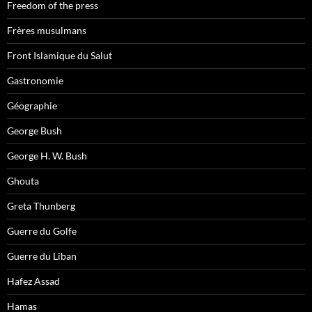
Freedom of the press
Frères musulmans
Front Islamique du Salut
Gastronomie
Géographie
George Bush
George H. W. Bush
Ghouta
Greta Thunberg
Guerre du Golfe
Guerre du Liban
Hafez Assad
Hamas