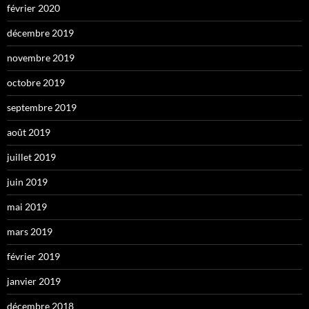
février 2020
décembre 2019
novembre 2019
octobre 2019
septembre 2019
août 2019
juillet 2019
juin 2019
mai 2019
mars 2019
février 2019
janvier 2019
décembre 2018