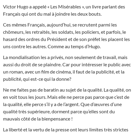
Victor Hugo a appelé « Les Misérables », un livre parlant des
Français qui ont du mal à joindre les deux bouts.
Ces mêmes Français, aujourd’hui, se recrutent parmi les
chômeurs, les retraités, les soldats, les policiers, et parfois, le
hasard des ordres du Président et de son préfet les placent les
uns contre les autres. Comme au temps d’Hugo.
La mondialisation les a privés, non seulement de travail, mais
aussi du droit de se plaindre. Car pour intéresser le public avec
un roman, avec un film de cinéma, il faut de la publicité, et la
publicité, qui est-ce qui la donne?
Ne me faites pas de baratin au sujet de la qualité. La qualité, on
en voit tous les jours. Mais elle ne perce pas parce que c’est de
la qualité, elle perce s’il y a de l’argent. Que d’œuvres d’une
qualité très supérieure, dorment parce qu’elles sont du
mauvais côté de la bienpensance !
La liberté et la vertu de la presse ont leurs limites très strictes