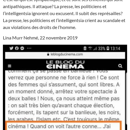
antipathiques. Il attaque? La presse, les politiciens et
l’intelligentsia ignorent ou excusent. Il subit des représailles?
La presse, les politiciens et l’intelligentsia crient au scandale et
aux violations des droits de l’homme.
Lina Murr Nehmé, 22 novembre 2019