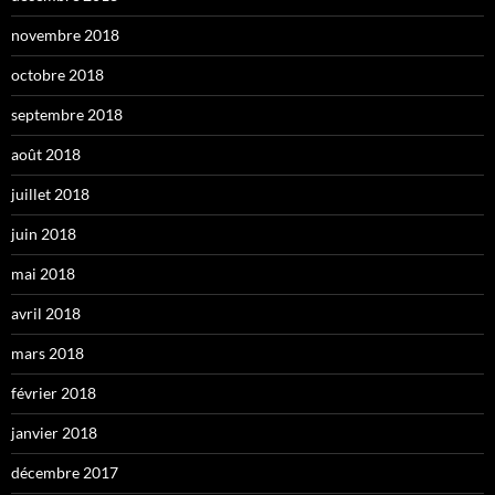
novembre 2018
octobre 2018
septembre 2018
août 2018
juillet 2018
juin 2018
mai 2018
avril 2018
mars 2018
février 2018
janvier 2018
décembre 2017