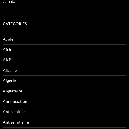
Zahab.
CATÉGORIES
Acide
Afrin
AKP
Albanie
Algérie
Angleterre
Annonciation
Antisemitism
Antisémitisme